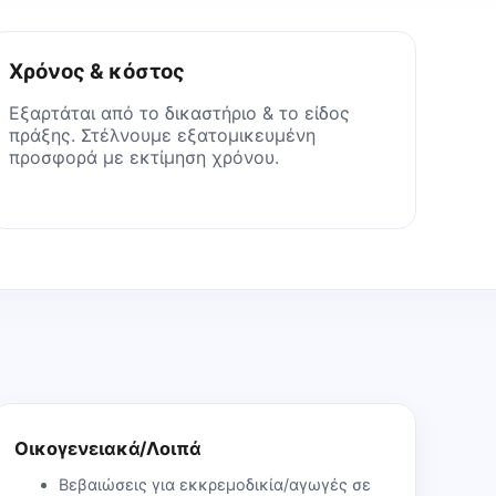
Χρόνος & κόστος
Εξαρτάται από το δικαστήριο & το είδος
πράξης. Στέλνουμε εξατομικευμένη
προσφορά με εκτίμηση χρόνου.
Οικογενειακά/Λοιπά
Βεβαιώσεις για εκκρεμοδικία/αγωγές σε