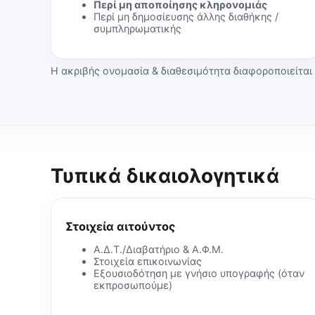
Περί μη αποποίησης κληρονομιάς
Περί μη δημοσίευσης άλλης διαθήκης /
συμπληρωματικής
Η ακριβής ονομασία & διαθεσιμότητα διαφοροποιείται
Τυπικά δικαιολογητικά
Στοιχεία αιτούντος
Α.Δ.Τ./Διαβατήριο & Α.Φ.Μ.
Στοιχεία επικοινωνίας
Εξουσιοδότηση με γνήσιο υπογραφής (όταν
εκπροσωπούμε)