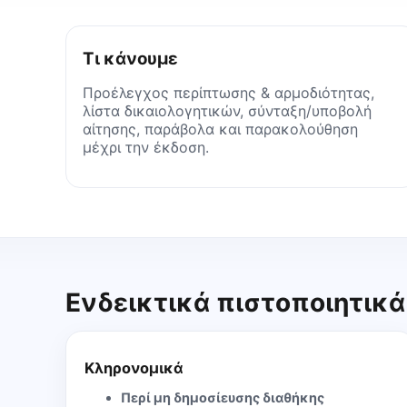
Τι κάνουμε
Προέλεγχος περίπτωσης & αρμοδιότητας,
λίστα δικαιολογητικών, σύνταξη/υποβολή
αίτησης, παράβολα και παρακολούθηση
μέχρι την έκδοση.
Ενδεικτικά πιστοποιητικά
Κληρονομικά
Περί μη δημοσίευσης διαθήκης