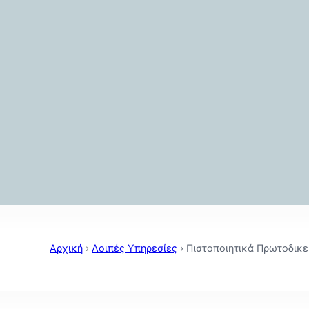
Αρχική
›
Λοιπές Υπηρεσίες
›
Πιστοποιητικά Πρωτοδικε