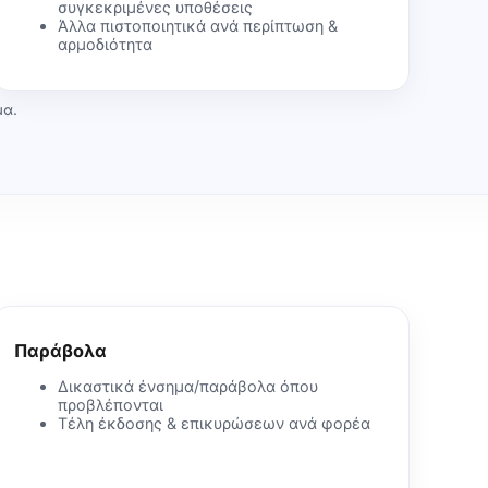
συγκεκριμένες υποθέσεις
Άλλα πιστοποιητικά ανά περίπτωση &
αρμοδιότητα
μα.
Παράβολα
Δικαστικά ένσημα/παράβολα όπου
προβλέπονται
Τέλη έκδοσης & επικυρώσεων ανά φορέα