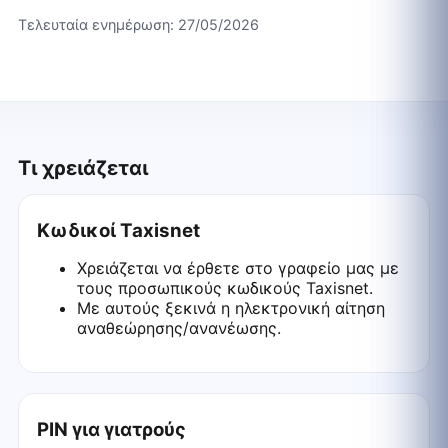
Τελευταία ενημέρωση:
27/05/2026
Τι χρειάζεται
Κωδικοί Taxisnet
Χρειάζεται να έρθετε στο γραφείο μας με
τους προσωπικούς κωδικούς Taxisnet.
Με αυτούς ξεκινά η ηλεκτρονική αίτηση
αναθεώρησης/ανανέωσης.
PIN για γιατρούς