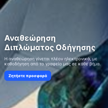
Αναθεώρηση
Διπλώματος Οδήγησης
Η αναθεώρηση γίνεται πλέον ηλεκτρονικά, με
καθοδήγηση από το γραφείο μας σε κάθε βήμα.
Ζητήστε προσφορά