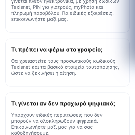
γίνεται πλέον ηλεκτρονικά, με χρήση κωδικών
Taxisnet, PIN για γιατρούς, myPhoto και
πληρωμή παραβόλου. Για ειδικές εξαιρέσεις,
επικοινωνήστε μαζί μας.
Τι πρέπει να φέρω στο γραφείο;
Θα χρειαστείτε τους προσωπικούς κωδικούς
Taxisnet και τα βασικά στοιχεία ταυτοποίησης,
ώστε να ξεκινήσει η αίτηση.
Τι γίνεται αν δεν προχωρά ψηφιακά;
Υπάρχουν ειδικές περιπτώσεις που δεν
μπορούν να ολοκληρωθούν ψηφιακά.
Επικοινωνήστε μαζί μας για να σας
καθοδηγήσουμε.