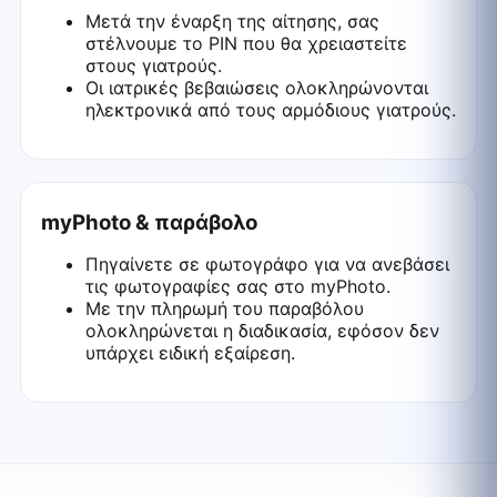
Μετά την έναρξη της αίτησης, σας
στέλνουμε το PIN που θα χρειαστείτε
στους γιατρούς.
Οι ιατρικές βεβαιώσεις ολοκληρώνονται
ηλεκτρονικά από τους αρμόδιους γιατρούς.
myPhoto & παράβολο
Πηγαίνετε σε φωτογράφο για να ανεβάσει
τις φωτογραφίες σας στο myPhoto.
Με την πληρωμή του παραβόλου
ολοκληρώνεται η διαδικασία, εφόσον δεν
υπάρχει ειδική εξαίρεση.