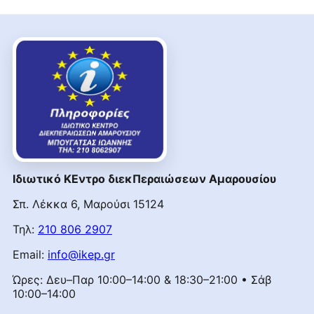
Ιδιωτικό ΚΕντρο διεκΠεραιώσεων Αμαρουσίου
Σπ. Λέκκα 6, Μαρούσι 15124
Τηλ:
210 806 2907
Email:
info@ikep.gr
Ώρες: Δευ–Παρ 10:00–14:00 & 18:30–21:00 • Σάβ
10:00–14:00