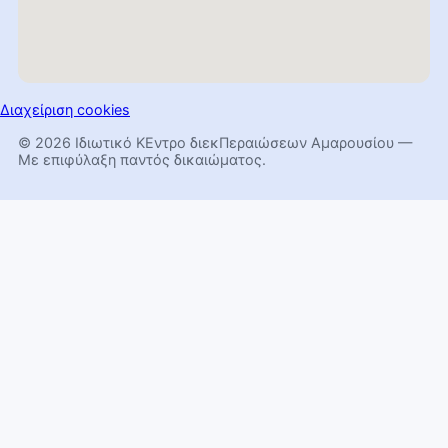
Διαχείριση cookies
© 2026 Ιδιωτικό ΚΕντρο διεκΠεραιώσεων Αμαρουσίου —
Με επιφύλαξη παντός δικαιώματος.