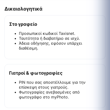
Δικαιολογητικά
Στο γραφείο
Προσωπικοί κωδικοί Taxisnet.
Ταυτότητα ή διαβατήριο σε ισχύ.
Άδεια οδήγησης, εφόσον υπάρχει
διαθέσιμη.
Γιατροί & φωτογραφίες
PIN που σας αποστέλλουμε για την
επίσκεψη στους γιατρούς.
Φωτογραφίες ανεβασμένες από
φωτογράφο στο myPhoto.