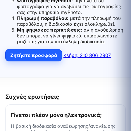
Φωτογραφίες myPhoto:
πηγαίνετε σε
φωτογράφο για να ανεβάσει τις φωτογραφίες
σας στην υπηρεσία myPhoto.
Πληρωμή παραβόλου:
μετά την πληρωμή του
παραβόλου, η διαδικασία έχει ολοκληρωθεί.
Μη ψηφιακές περιπτώσεις:
αν η αναθεώρηση
δεν μπορεί να γίνει ψηφιακά, επικοινωνήστε
μαζί μας για την κατάλληλη διαδικασία.
Ζητήστε προσφορά
Κλήση: 210 806 2907
Συχνές ερωτήσεις
Γίνεται πλέον μόνο ηλεκτρονικά;
Η βασική διαδικασία αναθεώρησης/ανανέωσης