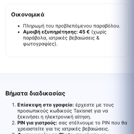
Οικονομικά
Πληρωμή του προβλεπόμενου παραβόλου.
Αμοιβή εξυπηρέτησης: 45 €
(χωρίς
παράβολα, ιατρικές βεβαιώσεις &
φωτογραφίες).
Βήματα διαδικασίας
Επίσκεψη στο γραφείο:
έρχεστε με τους
προσωπικούς κωδικούς Taxisnet για να
ξεκινήσει η ηλεκτρονική αίτηση.
PIN για γιατρούς:
σας στέλνουμε το PIN που θα
χρειαστείτε για τις ιατρικές βεβαιώσεις.