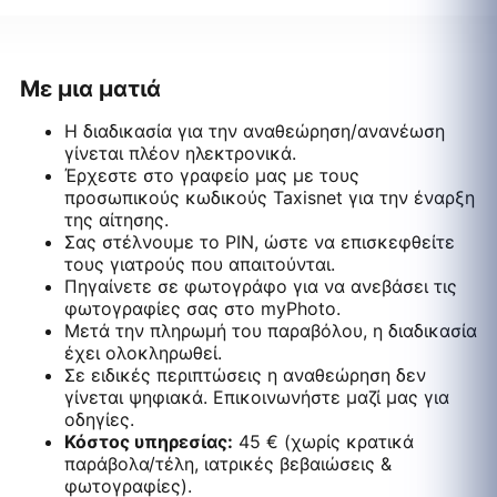
Με μια ματιά
Η διαδικασία για την αναθεώρηση/ανανέωση
γίνεται πλέον ηλεκτρονικά.
Έρχεστε στο γραφείο μας με τους
προσωπικούς κωδικούς Taxisnet για την έναρξη
της αίτησης.
Σας στέλνουμε το PIN, ώστε να επισκεφθείτε
τους γιατρούς που απαιτούνται.
Πηγαίνετε σε φωτογράφο για να ανεβάσει τις
φωτογραφίες σας στο myPhoto.
Μετά την πληρωμή του παραβόλου, η διαδικασία
έχει ολοκληρωθεί.
Σε ειδικές περιπτώσεις η αναθεώρηση δεν
γίνεται ψηφιακά. Επικοινωνήστε μαζί μας για
οδηγίες.
Κόστος υπηρεσίας:
45 € (χωρίς κρατικά
παράβολα/τέλη, ιατρικές βεβαιώσεις &
φωτογραφίες).