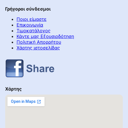
Γρήγοροι σύνδεσμοι
Ποιοι είμαστε
Επικοινωνία
Τιμοκατάλογος
Κάντε μας Εξουσιοδότηση
Πολιτική Απορρήτου
Χάρτης ιστοσελίδας
Χάρτης