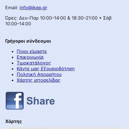
Email:
info@ikep.gr
Ώρες: Δευ–Παρ 10:00–14:00 & 18:30–21:00 • Σάβ
10:00–14:00
Γρήγοροι σύνδεσμοι
Ποιοι είμαστε
Επικοινωνία
Τιμοκατάλογος
Κάντε μας Εξουσιοδότηση
Πολιτική Απορρήτου
Χάρτης ιστοσελίδας
Χάρτης