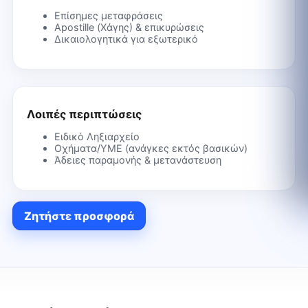
Επίσημες μεταφράσεις
Apostille (Χάγης) & επικυρώσεις
Δικαιολογητικά για εξωτερικό
Λοιπές περιπτώσεις
Ειδικό Ληξιαρχείο
Οχήματα/ΥΜΕ (ανάγκες εκτός βασικών)
Άδειες παραμονής & μετανάστευση
Ζητήστε προσφορά