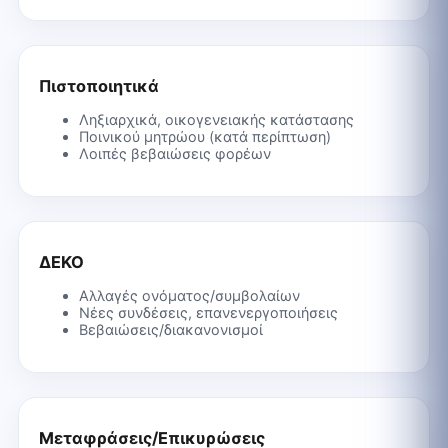
Πιστοποιητικά
Ληξιαρχικά, οικογενειακής κατάστασης
Ποινικού μητρώου (κατά περίπτωση)
Λοιπές βεβαιώσεις φορέων
ΔΕΚΟ
Αλλαγές ονόματος/συμβολαίων
Νέες συνδέσεις, επανενεργοποιήσεις
Βεβαιώσεις/διακανονισμοί
Μεταφράσεις/Επικυρώσεις