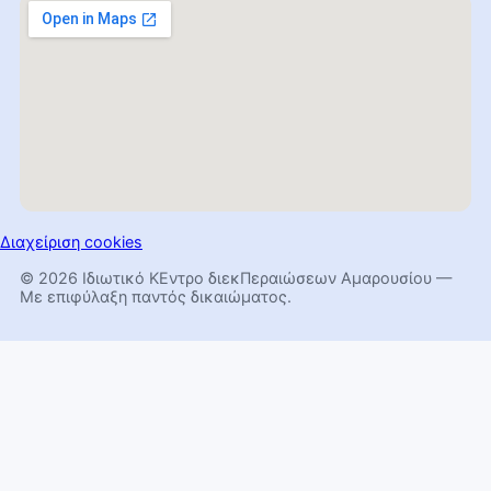
Διαχείριση cookies
© 2026 Ιδιωτικό ΚΕντρο διεκΠεραιώσεων Αμαρουσίου —
Με επιφύλαξη παντός δικαιώματος.