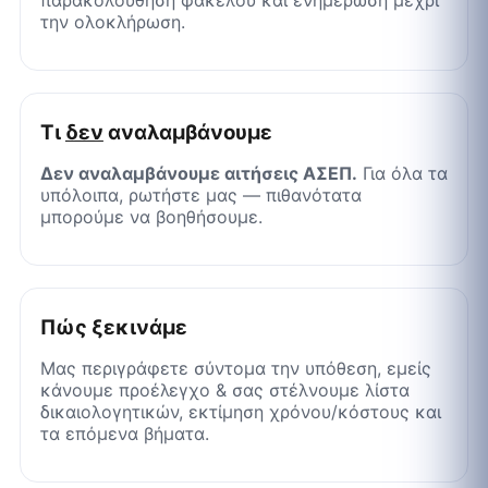
την ολοκλήρωση.
Τι
δεν
αναλαμβάνουμε
Δεν αναλαμβάνουμε αιτήσεις ΑΣΕΠ.
Για όλα τα
υπόλοιπα, ρωτήστε μας — πιθανότατα
μπορούμε να βοηθήσουμε.
Πώς ξεκινάμε
Μας περιγράφετε σύντομα την υπόθεση, εμείς
κάνουμε προέλεγχο & σας στέλνουμε λίστα
δικαιολογητικών, εκτίμηση χρόνου/κόστους και
τα επόμενα βήματα.