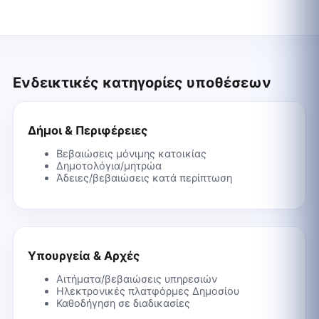
Ενδεικτικές κατηγορίες υποθέσεων
Δήμοι & Περιφέρειες
Βεβαιώσεις μόνιμης κατοικίας
Δημοτολόγια/μητρώα
Άδειες/βεβαιώσεις κατά περίπτωση
Υπουργεία & Αρχές
Αιτήματα/βεβαιώσεις υπηρεσιών
Ηλεκτρονικές πλατφόρμες Δημοσίου
Καθοδήγηση σε διαδικασίες