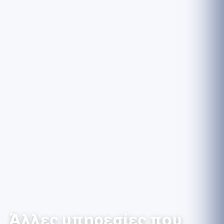
Άλλες υπηρεσίες που