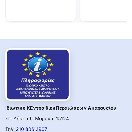
Ιδιωτικό ΚΕντρο διεκΠεραιώσεων Αμαρουσίου
Σπ. Λέκκα 6, Μαρούσι 15124
Τηλ:
210 806 2907