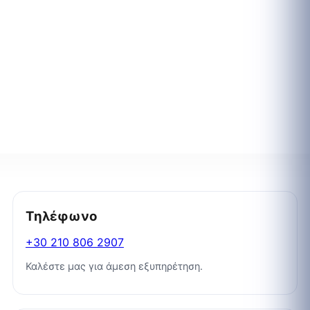
Τηλέφωνο
+30 210 806 2907
Καλέστε μας για άμεση εξυπηρέτηση.