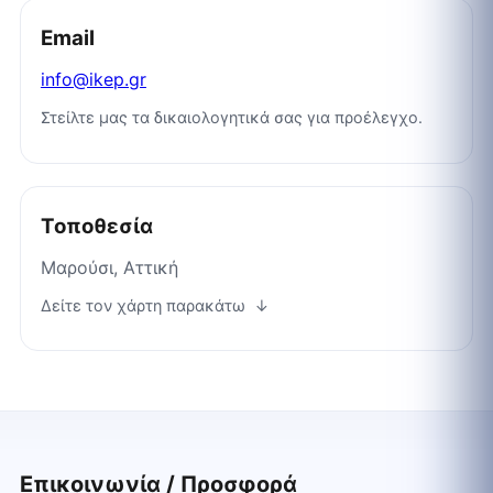
Email
info@ikep.gr
Στείλτε μας τα δικαιολογητικά σας για προέλεγχο.
Τοποθεσία
Μαρούσι, Αττική
Δείτε τον χάρτη παρακάτω ↓
Επικοινωνία / Προσφορά