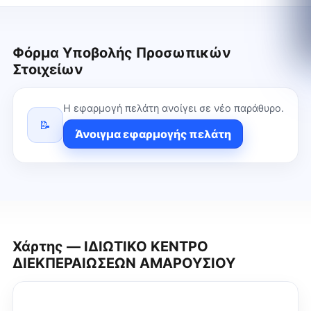
Φόρμα Υποβολής Προσωπικών
Στοιχείων
Η εφαρμογή πελάτη ανοίγει σε νέο παράθυρο.
📝
Άνοιγμα εφαρμογής πελάτη
Χάρτης — ΙΔΙΩΤΙΚΟ ΚΕΝΤΡΟ
ΔΙΕΚΠΕΡΑΙΩΣΕΩΝ ΑΜΑΡΟΥΣΙΟΥ