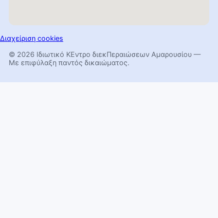
Διαχείριση cookies
© 2026 Ιδιωτικό ΚΕντρο διεκΠεραιώσεων Αμαρουσίου —
Με επιφύλαξη παντός δικαιώματος.