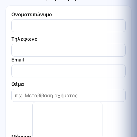
Ονοματεπώνυμο
Τηλέφωνο
Email
Θέμα
Μήνυμα