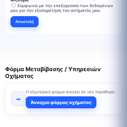
Συμφωνώ με την επεξεργασία των δεδομένων
μου για την εξυπηρέτηση του αιτήματός μου.
Αποστολή
Φόρμα Μεταβίβασης / Υπηρεσιών
Οχήματος
Η εξωτερική φόρμα ανοίγει σε νέο παράθυρο.
🚗
Άνοιγμα φόρμας οχήματος